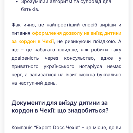
Зрозумілий алгоритм та супровід для
батьків.
Фактично, це найпростіший спосіб вирішити
питання
оформлення дозволу на виїзд дитини
за кордон в Чехії
, не ризикуючи поїздкою. А
ще – це набагато швидше, ніж робити таку
довіреність через консульство, адже у
приватного українського нотаріуса немає
черг, а записатися на візит можна буквально
на наступний день.
Документи для виїзду дитини за
кордон в Чехії: що знадобиться?
Компанія “Expert Docs Чехія” – це місце, де ви