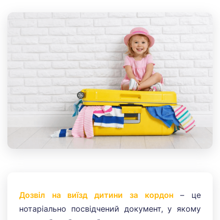
Дозвіл на виїзд дитини за кордон
– це
нотаріально посвідчений документ, у якому