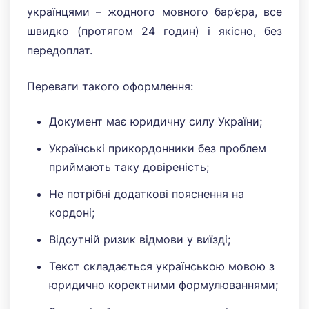
українцями – жодного мовного бар’єра, все
швидко (протягом 24 годин) і якісно, без
передоплат.
Переваги такого оформлення:
Документ має юридичну силу України;
Українські прикордонники без проблем
приймають таку довіреність;
Не потрібні додаткові пояснення на
кордоні;
Відсутній ризик відмови у виїзді;
Текст складається українською мовою з
юридично коректними формулюваннями;