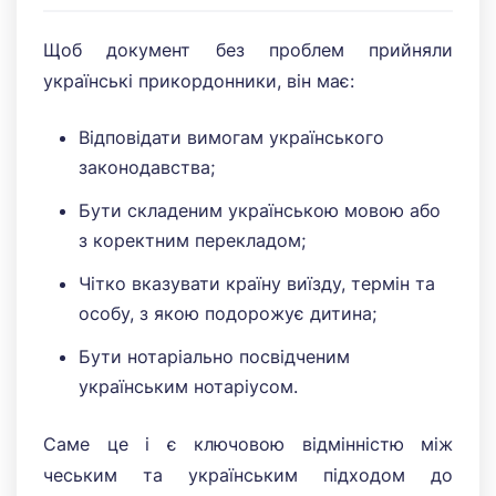
Щоб документ без проблем прийняли
українські прикордонники, він має:
Відповідати вимогам українського
законодавства;
Бути складеним українською мовою або
з коректним перекладом;
Чітко вказувати країну виїзду, термін та
особу, з якою подорожує дитина;
Бути нотаріально посвідченим
українським нотаріусом.
Саме це і є ключовою відмінністю між
чеським та українським підходом до