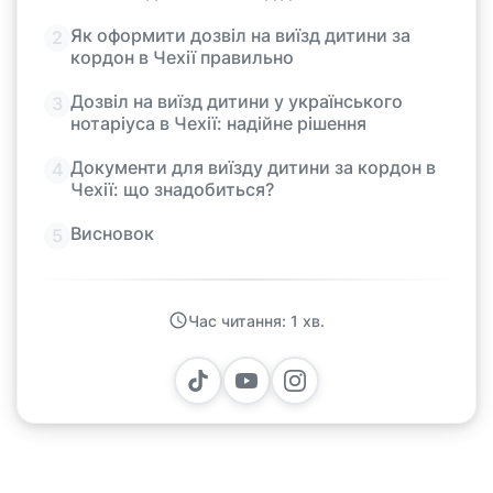
Як оформити дозвіл на виїзд дитини за
кордон в Чехії правильно
Дозвіл на виїзд дитини у українського
нотаріуса в Чехії: надійне рішення
Документи для виїзду дитини за кордон в
Чехії: що знадобиться?
Висновок
Час читання: 1 хв.