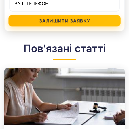
ЗАЛИШИТИ ЗАЯВКУ
Пов'язані статті