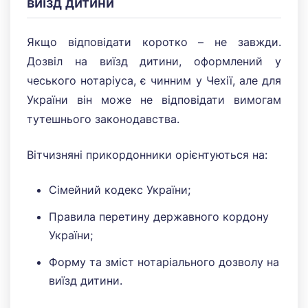
виїзд дитини
Якщо відповідати коротко – не завжди.
Дозвіл на виїзд дитини, оформлений у
чеського нотаріуса, є чинним у Чехії, але для
України він може не відповідати вимогам
тутешнього законодавства.
Вітчизняні прикордонники орієнтуються на:
Сімейний кодекс України;
Правила перетину державного кордону
України;
Форму та зміст нотаріального дозволу на
виїзд дитини.