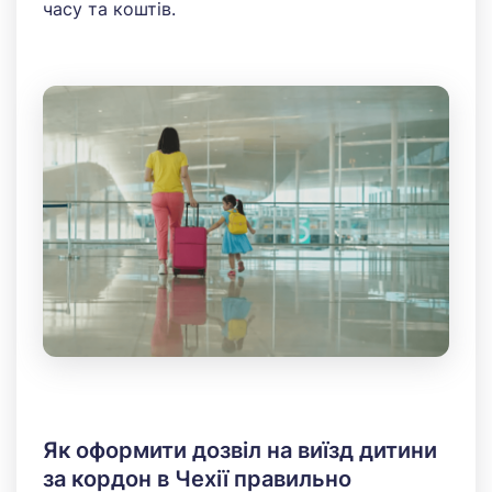
часу та коштів.
Як оформити дозвіл на виїзд дитини
за кордон в Чехії правильно