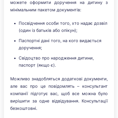
можете оформити доручення на дитину з
мінімальним пакетом документів:
Посвідчення особи того, хто надає дозвіл
(один із батьків або опікун);
Паспортні дані того, на кого видається
доручення;
Свідоцтво про народження дитини,
паспорт (якщо є).
Можливо знадобляться додаткові документи,
але вас про це повідомлять – консультант
компанії підготує вас, щоб все можна було
вирішити за одне відвідування. Консультації
безкоштовні.