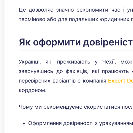
Це дозволяє значно зекономити час і ун
терміново або для подальших юридичних 
Як оформити довіреніст
Українці, які проживають у Чехії, мож
звернувшись до фахівців, які працюють
перевірених варіантів є компанія
Expert Do
кордоном.
Чому ми рекомендуємо скористатися послуг
Оформлення довіреності з урахуванням